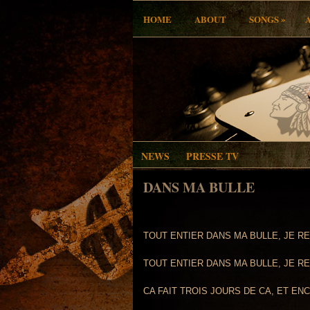
»
HOME
ABOUT
SONGS
NEWS
PRESSE TV
DANS MA BULLE
TOUT ENTIER DANS MA BULLE, JE R
TOUT ENTIER DANS MA BULLE, JE R
CA FAIT TROIS JOURS DE CA, ET E