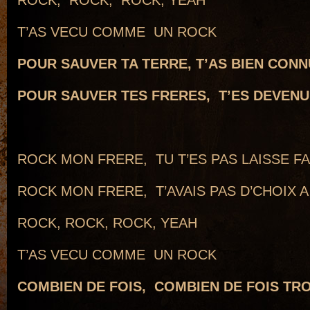
ROCK, ROCK, ROCK, YEAH
T’AS VECU COMME UN ROCK
POUR SAUVER TA TERRE, T’AS BIEN CON
POUR SAUVER TES FRERES, T’ES DEVENU 
.
ROCK MON FRERE, TU T’ES PAS LAISSE FA
ROCK MON FRERE, T’AVAIS PAS D’CHOIX A
ROCK, ROCK, ROCK, YEAH
T’AS VECU COMME UN ROCK
COMBIEN DE FOIS, COMBIEN DE FOIS TR