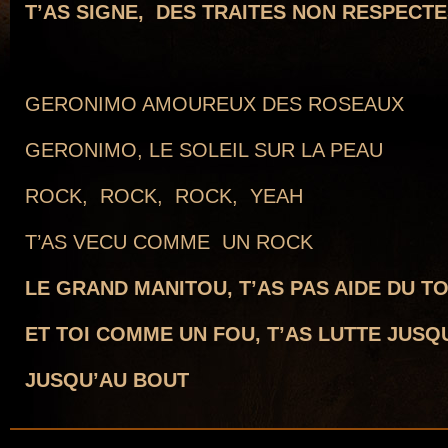
T’AS SIGNE, DES TRAITES NON RESPECT
.
GERONIMO AMOUREUX DES ROSEAUX
GERONIMO, LE SOLEIL SUR LA PEAU
ROCK, ROCK, ROCK, YEAH
T’AS VECU COMME UN ROCK
LE GRAND MANITOU, T’AS PAS AIDE DU T
ET TOI COMME UN FOU, T’AS LUTTE JUSQ
JUSQU’AU BOUT