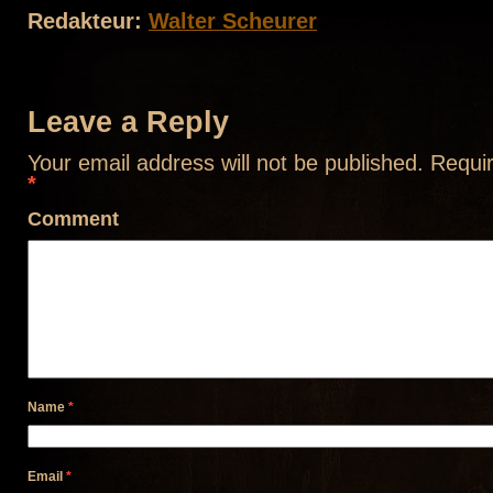
Redakteur:
Walter Scheurer
Leave a Reply
Your email address will not be published.
Requir
*
Comment
Name
*
Email
*