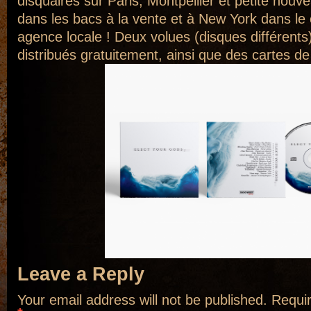
disquaires sur Paris, Montpellier et petite nouv
dans les bacs à la vente et à New York dans le
agence locale ! Deux volues (disques différents
distribués gratuitement, ainsi que des cartes d
Leave a Reply
Your email address will not be published.
Requir