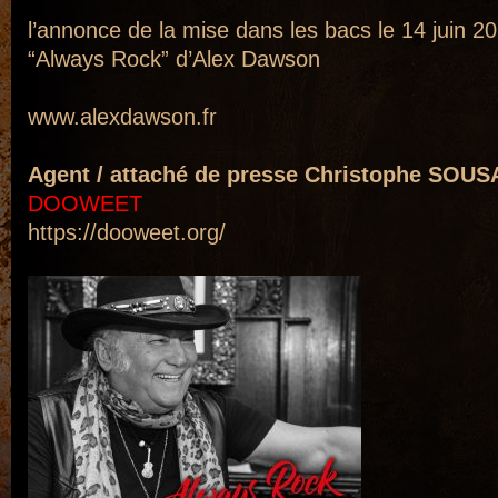
l’annonce de la mise dans les bacs le 14 juin 20
“Always Rock” d’
Alex Dawson
www.alexdawson.fr
Agent / attaché de presse Christophe SOUS
DOOWEET
https://dooweet.org/