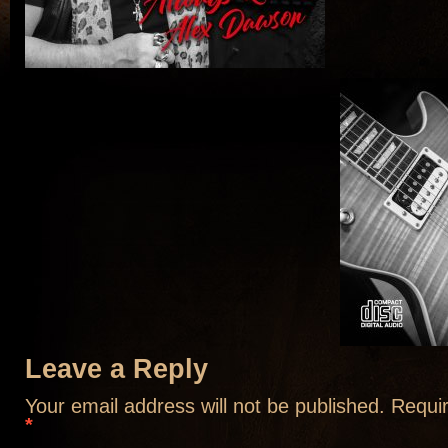
Leave a Reply
Your email address will not be published.
Requir
*