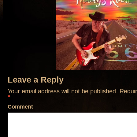
Leave a Reply
Your email address will not be published.
Requir
*
Comment