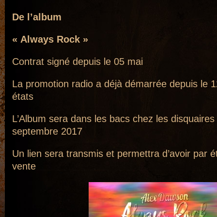
De l’album
« Always Rock »
Contrat signé depuis le 05 mai
La promotion radio a déjà démarrée depuis le 1
états
L’Album sera dans les bacs chez les disquaires 
septembre 2017
Un lien sera transmis et permettra d’avoir par é
vente