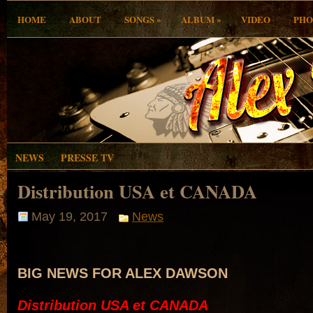
»
»
HOME
ABOUT
SONGS
ALBUM
VIDEO
PHO
NEWS
PRESSE TV
Distribution USA et CANADA
May 19, 2017
News
BIG NEWS FOR ALEX DAWSON
Distribution USA et CANADA