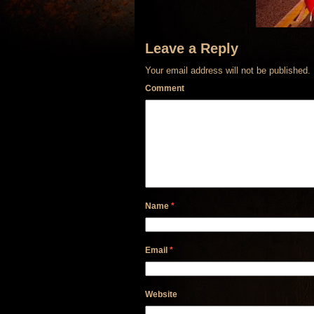
Leave a Reply
Your email address will not be published.
Comment
Name
*
Email
*
Website